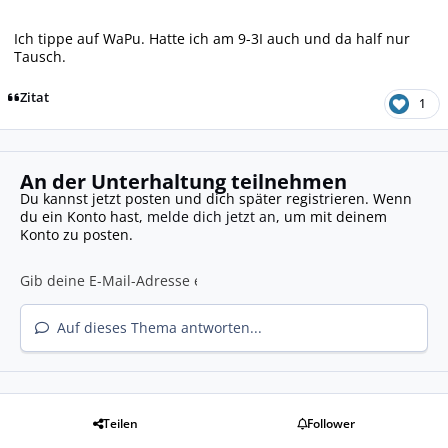
Ich tippe auf WaPu. Hatte ich am 9-3I auch und da half nur
Tausch.
Zitat
1
An der Unterhaltung teilnehmen
Du kannst jetzt posten und dich später registrieren. Wenn
du ein Konto hast,
melde dich jetzt an
, um mit deinem
Konto zu posten.
Auf dieses Thema antworten...
Teilen
Follower