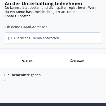
An der Unterhaltung teilnehmen
Du kannst jetzt posten und dich später registrieren. Wenn
du ein Konto hast,
melde dich jetzt an
, um mit deinem
Konto zu posten.
Auf dieses Thema antworten...
Teilen
Follower
Zur Themenliste gehen