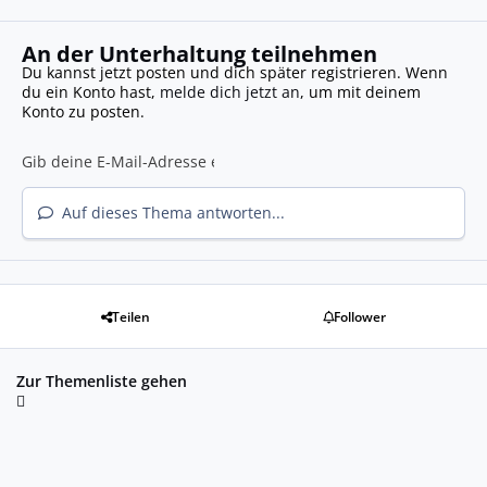
An der Unterhaltung teilnehmen
Du kannst jetzt posten und dich später registrieren. Wenn
du ein Konto hast,
melde dich jetzt an
, um mit deinem
Konto zu posten.
Auf dieses Thema antworten...
Teilen
Follower
Zur Themenliste gehen