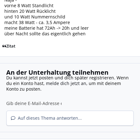
vorne 8 Watt Standlicht
hinten 20 Watt Rücklicht
und 10 Watt Nummernschild
macht 38 Watt - ca. 3,5 Ampere
meine Batterie hat 72Ah -> 20h und leer
über Nacht sollte das eigentlich gehen
Zitat
An der Unterhaltung teilnehmen
Du kannst jetzt posten und dich später registrieren. Wenn
du ein Konto hast,
melde dich jetzt an
, um mit deinem
Konto zu posten.
Auf dieses Thema antworten...