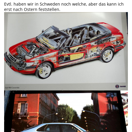
Evtl. haben wir in Schweden noch welche, aber das kann ich
erst nach Ostern feststellen.