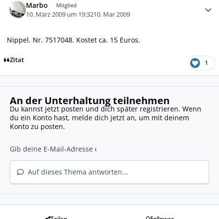
Marbo
Mitglied
10. März 2009 um 19:32
10. Mar 2009
Nippel. Nr. 7517048. Kostet ca. 15 Euros.
Zitat
1
An der Unterhaltung teilnehmen
Du kannst jetzt posten und dich später registrieren. Wenn
du ein Konto hast,
melde dich jetzt an
, um mit deinem
Konto zu posten.
Auf dieses Thema antworten...
Teilen
Follower