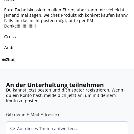
Eure Fachdiskussion in allen Ehren, aber kann mir vielleicht
jemand mal sagen, welches Produkt ich konkret kaufen kann?
Falls Ihr das nicht posten mögt, bitte per PM.
Danke!!!!!!!!!!!!!!!!
Gruss
Andi
Zitat
An der Unterhaltung teilnehmen
Du kannst jetzt posten und dich später registrieren. Wenn
du ein Konto hast,
melde dich jetzt an
, um mit deinem
Konto zu posten.
Auf dieses Thema antworten...