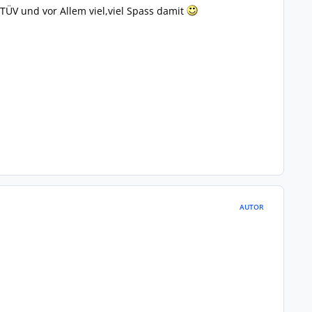
 TÜV und vor Allem viel,viel Spass damit
AUTOR