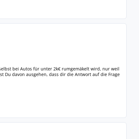
selbst bei Autos für unter 2k€ rumgemäkelt wird, nur weil
t Du davon ausgehen, dass dir die Antwort auf die Frage