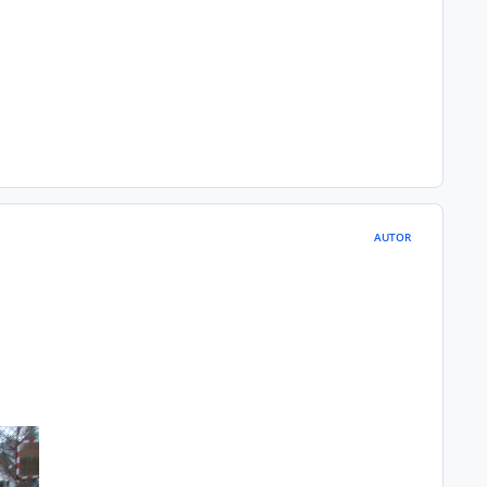
AUTOR