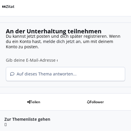
Zitat
An der Unterhaltung teilnehmen
Du kannst jetzt posten und dich später registrieren. Wenn
du ein Konto hast,
melde dich jetzt an
, um mit deinem
Konto zu posten.
Auf dieses Thema antworten...
Teilen
Follower
Zur Themenliste gehen