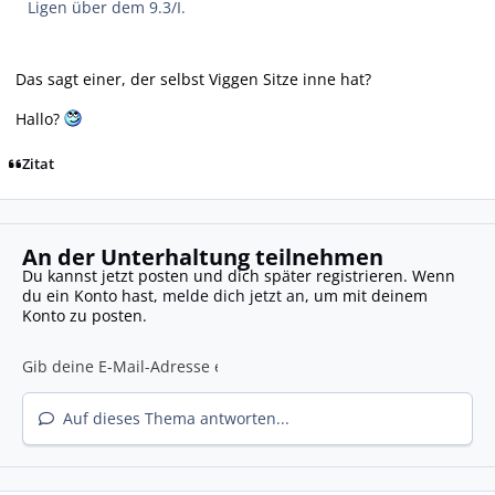
Ligen über dem 9.3/I.
Das sagt einer, der selbst Viggen Sitze inne hat?
Hallo?
Zitat
An der Unterhaltung teilnehmen
Du kannst jetzt posten und dich später registrieren. Wenn
du ein Konto hast,
melde dich jetzt an
, um mit deinem
Konto zu posten.
Auf dieses Thema antworten...