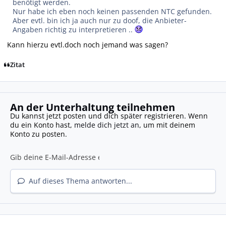
benötigt werden.
Nur habe ich eben noch keinen passenden NTC gefunden.
Aber evtl. bin ich ja auch nur zu doof, die Anbieter-
Angaben richtig zu interpretieren ..
Kann hierzu evtl.doch noch jemand was sagen?
Zitat
An der Unterhaltung teilnehmen
Du kannst jetzt posten und dich später registrieren. Wenn
du ein Konto hast,
melde dich jetzt an
, um mit deinem
Konto zu posten.
Auf dieses Thema antworten...