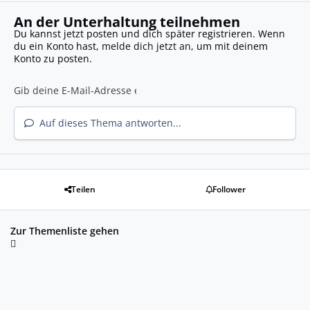
An der Unterhaltung teilnehmen
Du kannst jetzt posten und dich später registrieren. Wenn
du ein Konto hast,
melde dich jetzt an
, um mit deinem
Konto zu posten.
Auf dieses Thema antworten...
Teilen
Follower
Zur Themenliste gehen