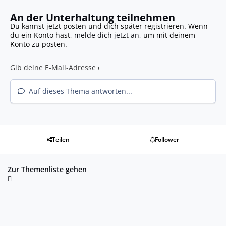
An der Unterhaltung teilnehmen
Du kannst jetzt posten und dich später registrieren. Wenn
du ein Konto hast,
melde dich jetzt an
, um mit deinem
Konto zu posten.
Auf dieses Thema antworten...
Teilen
Follower
Zur Themenliste gehen