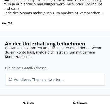
muß ja nun endlich mal billiger wern, nich, oder überhaupt
und so...)
Ende des Monats mehr (auch zum apc-brain), versprochen...!
Zitat
An der Unterhaltung teilnehmen
Du kannst jetzt posten und dich später registrieren. Wenn
du ein Konto hast,
melde dich jetzt an
, um mit deinem
Konto zu posten.
Auf dieses Thema antworten...
Teilen
Follower