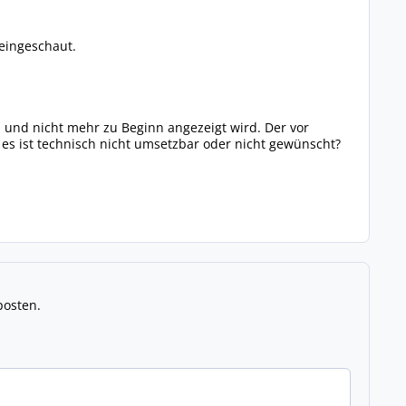
reingeschaut.
und nicht mehr zu Beginn angezeigt wird. Der vor
s, es ist technisch nicht umsetzbar oder nicht gewünscht?
posten.