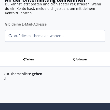
Du kannst jetzt posten und dich später registrieren. Wenn
du ein Konto hast,
melde dich jetzt an
, um mit deinem
Konto zu posten.
Auf dieses Thema antworten...
Teilen
Follower
Zur Themenliste gehen