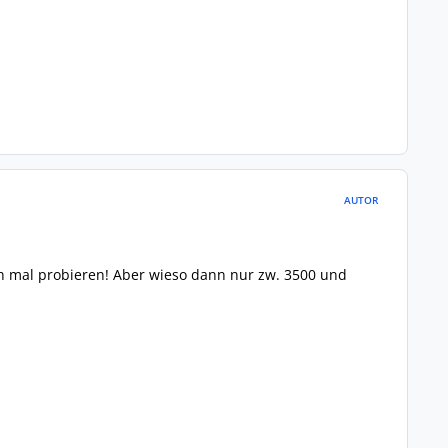
AUTOR
h mal probieren! Aber wieso dann nur zw. 3500 und