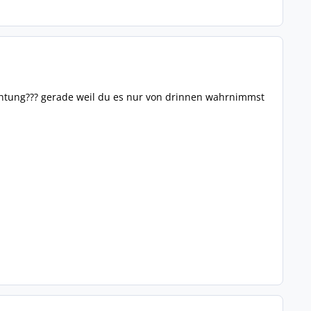
 richtung??? gerade weil du es nur von drinnen wahrnimmst