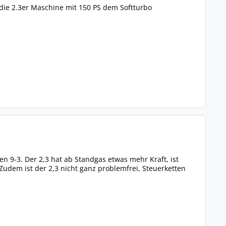
 die 2.3er Maschine mit 150 PS dem Softturbo
 9-3. Der 2,3 hat ab Standgas etwas mehr Kraft, ist
Zudem ist der 2,3 nicht ganz problemfrei, Steuerketten