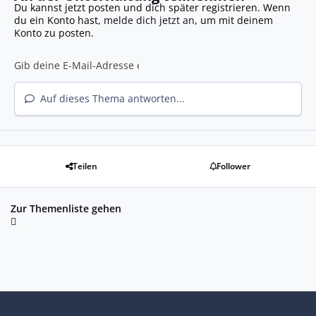
Du kannst jetzt posten und dich später registrieren. Wenn
du ein Konto hast,
melde dich jetzt an
, um mit deinem
Konto zu posten.
Auf dieses Thema antworten...
Teilen
Follower
Zur Themenliste gehen