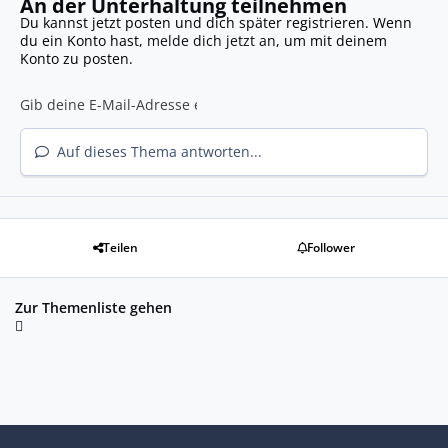
An der Unterhaltung teilnehmen
Du kannst jetzt posten und dich später registrieren. Wenn
du ein Konto hast,
melde dich jetzt an
, um mit deinem
Konto zu posten.
Auf dieses Thema antworten...
Teilen
Follower
Zur Themenliste gehen