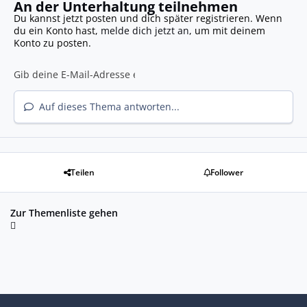
An der Unterhaltung teilnehmen
Du kannst jetzt posten und dich später registrieren. Wenn
du ein Konto hast,
melde dich jetzt an
, um mit deinem
Konto zu posten.
Auf dieses Thema antworten...
Teilen
Follower
Zur Themenliste gehen