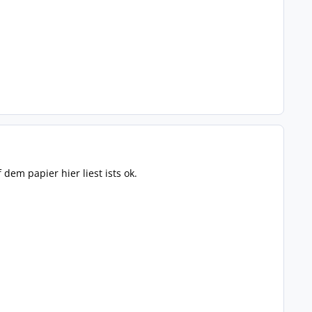
 dem papier hier liest ists ok.