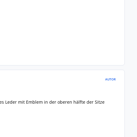
AUTOR
es Leder mit Emblem in der oberen hälfte der Sitze