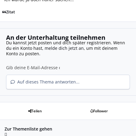
Zitat
An der Unterhaltung teilnehmen
Du kannst jetzt posten und dich später registrieren. Wenn
du ein Konto hast,
melde dich jetzt an
, um mit deinem
Konto zu posten.
Auf dieses Thema antworten...
Teilen
Follower
Zur Themenliste gehen