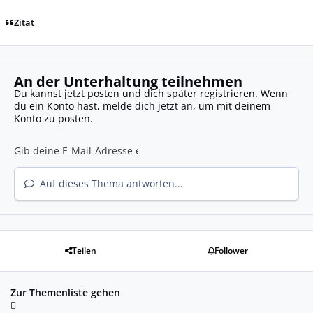
Zitat
An der Unterhaltung teilnehmen
Du kannst jetzt posten und dich später registrieren. Wenn
du ein Konto hast,
melde dich jetzt an
, um mit deinem
Konto zu posten.
Auf dieses Thema antworten...
Teilen
Follower
Zur Themenliste gehen