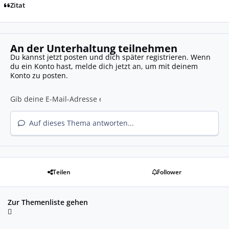
Zitat
An der Unterhaltung teilnehmen
Du kannst jetzt posten und dich später registrieren. Wenn
du ein Konto hast,
melde dich jetzt an
, um mit deinem
Konto zu posten.
Auf dieses Thema antworten...
Teilen
Follower
Zur Themenliste gehen