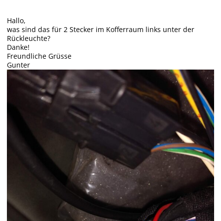
Hallo,
was sind das für 2 Stecker im Kofferraum links unter der
Rückleuchte?
Danke!
Freundliche Grüsse
Gunter