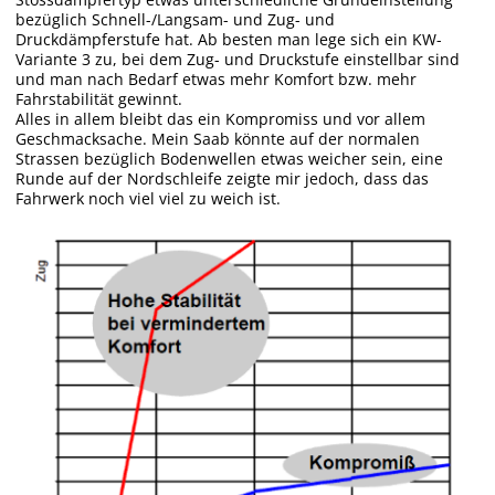
bezüglich Schnell-/Langsam- und Zug- und
Druckdämpferstufe hat. Ab besten man lege sich ein KW-
Variante 3 zu, bei dem Zug- und Druckstufe einstellbar sind
und man nach Bedarf etwas mehr Komfort bzw. mehr
Fahrstabilität gewinnt.
Alles in allem bleibt das ein Kompromiss und vor allem
Geschmacksache. Mein Saab könnte auf der normalen
Strassen bezüglich Bodenwellen etwas weicher sein, eine
Runde auf der Nordschleife zeigte mir jedoch, dass das
Fahrwerk noch viel viel zu weich ist.