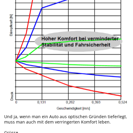
Und ja, wenn man ein Auto aus optischen Gründen tieferlegt,
muss man auch mit dem verringerten Komfort leben.
Grüsse