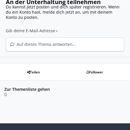
An der Unterhaltung teilnehmen
Du kannst jetzt posten und dich später registrieren. Wenn
du ein Konto hast,
melde dich jetzt an
, um mit deinem
Konto zu posten.
Auf dieses Thema antworten...
Teilen
Follower
Zur Themenliste gehen