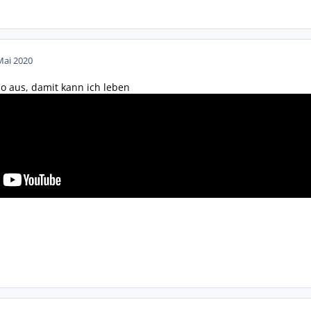
Mai 2020
 so aus, damit kann ich leben