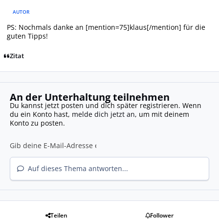
AUTOR
PS: Nochmals danke an [mention=75]klaus[/mention] für die
guten Tipps!
Zitat
An der Unterhaltung teilnehmen
Du kannst jetzt posten und dich später registrieren. Wenn
du ein Konto hast,
melde dich jetzt an
, um mit deinem
Konto zu posten.
Auf dieses Thema antworten...
Teilen
Follower