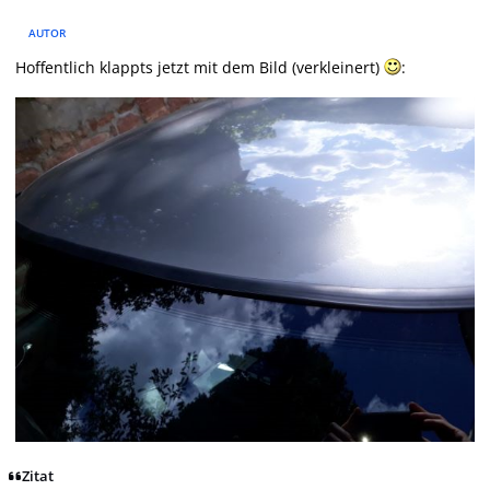
AUTOR
Hoffentlich klappts jetzt mit dem Bild (verkleinert)
:
Zitat