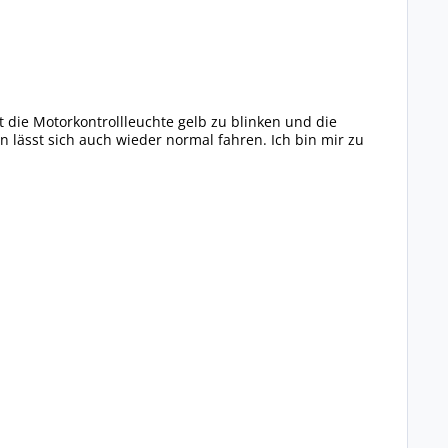
die Motorkontrollleuchte gelb zu blinken und die
n lässt sich auch wieder normal fahren. Ich bin mir zu