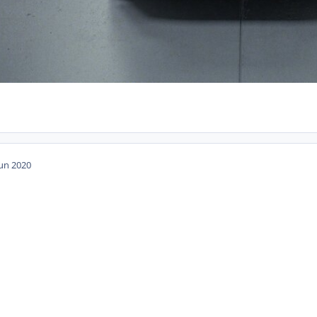
Jun 2020