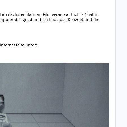
im nächsten Batman-Film verantwortlich ist) hat in
Computer designed und ich finde das Konzept und die
 Internetseite unter: