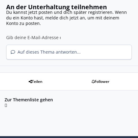
An der Unterhaltung teilnehmen
Du kannst jetzt posten und dich später registrieren. Wenn
du ein Konto hast,
melde dich jetzt an
, um mit deinem
Konto zu posten.
Auf dieses Thema antworten...
Teilen
Follower
Zur Themenliste gehen