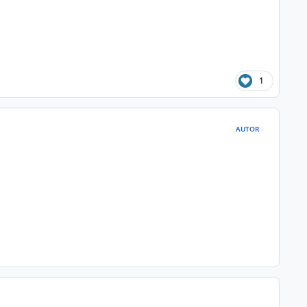
1
AUTOR