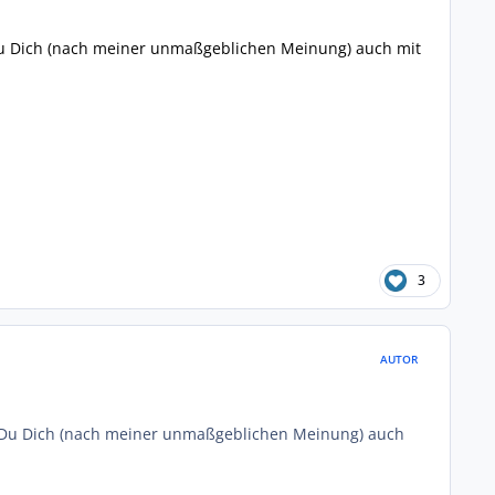
t Du Dich (nach meiner unmaßgeblichen Meinung) auch mit
3
AUTOR
st Du Dich (nach meiner unmaßgeblichen Meinung) auch