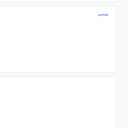
AUTOR