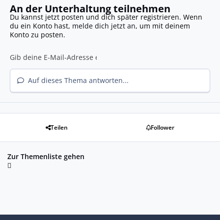
An der Unterhaltung teilnehmen
Du kannst jetzt posten und dich später registrieren. Wenn
du ein Konto hast,
melde dich jetzt an
, um mit deinem
Konto zu posten.
Auf dieses Thema antworten...
Teilen
Follower
Zur Themenliste gehen