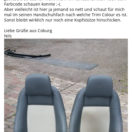
Farbcode schauen konnte ;-(.
Aber vielleicht ist hier ja jemand so nett und schaut für mich
mal im seinen Handschuhfach nach welche Trim Colour es ist.
Sonst bleibt wirklich nur noch eine Kopfstütze hinschicken.
Liebe Grüße aus Coburg
Nils