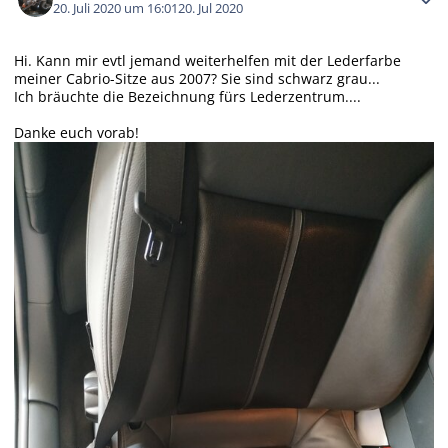
20. Juli 2020 um 16:01
20. Jul 2020
Hi. Kann mir evtl jemand weiterhelfen mit der Lederfarbe
meiner Cabrio-Sitze aus 2007? Sie sind schwarz grau...
Ich bräuchte die Bezeichnung fürs Lederzentrum....
Danke euch vorab!