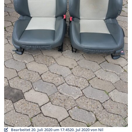
Bearbeitet
20. Juli 2020 um 17:45
20. Jul 2020
von Nil