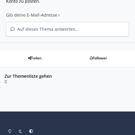
Konto zu posten.
Auf dieses Thema antworten...
Teilen
Follower
Zur Themenliste gehen
Heller Modus
Dunkler Modus
Systemeinstellung