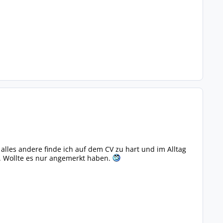
 alles andere finde ich auf dem CV zu hart und im Alltag
e. Wollte es nur angemerkt haben.