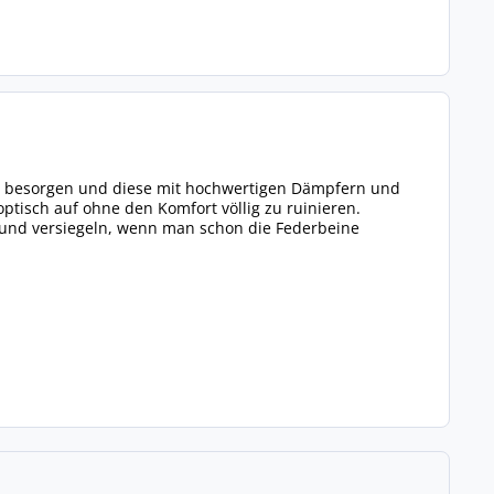
zu besorgen und diese mit hochwertigen Dämpfern und
optisch auf ohne den Komfort völlig zu ruinieren.
und versiegeln, wenn man schon die Federbeine