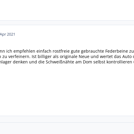
 Apr 2021
nn ich empfehlen einfach rostfreie gute gebrauchte Federbeine 
zu verfeinern. Ist billiger als originale Neue und wertet das Auto 
lager denken und die Schweißnähte am Dom selbst kontrollieren 