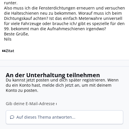
runter.
Also muss ich die Fensterdichtungen erneuern und versuchen
die Halteschienen neu zu bekommen. Worauf muss ich beim
Dichtungskauf achten? Ist das einfach Meterwahre universell
für viele Fahrzeuge oder brauche ich/ gibt es spezielle für den
99. bekommt man die Aufnahmeschienen irgendwo?
Beste Grüße,
Nils
Zitat
An der Unterhaltung teilnehmen
Du kannst jetzt posten und dich später registrieren. Wenn
du ein Konto hast,
melde dich jetzt an
, um mit deinem
Konto zu posten.
Auf dieses Thema antworten...