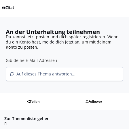
Zitat
An der Unterhaltung teilnehmen
Du kannst jetzt posten und dich später registrieren. Wenn
du ein Konto hast,
melde dich jetzt an
, um mit deinem
Konto zu posten.
Auf dieses Thema antworten...
Teilen
Follower
Zur Themenliste gehen