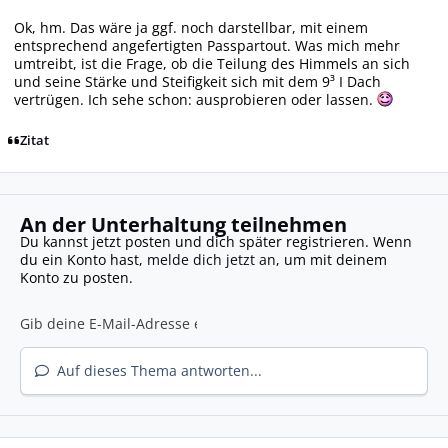
Ok, hm. Das wäre ja ggf. noch darstellbar, mit einem
entsprechend angefertigten Passpartout. Was mich mehr
umtreibt, ist die Frage, ob die Teilung des Himmels an sich
und seine Stärke und Steifigkeit sich mit dem 9³ I Dach
vertrügen. Ich sehe schon: ausprobieren oder lassen.
Zitat
An der Unterhaltung teilnehmen
Du kannst jetzt posten und dich später registrieren. Wenn
du ein Konto hast,
melde dich jetzt an
, um mit deinem
Konto zu posten.
Auf dieses Thema antworten...