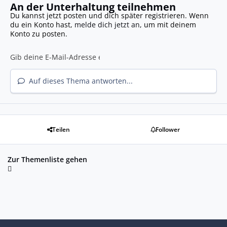
An der Unterhaltung teilnehmen
Du kannst jetzt posten und dich später registrieren. Wenn
du ein Konto hast,
melde dich jetzt an
, um mit deinem
Konto zu posten.
Auf dieses Thema antworten...
Teilen
Follower
Zur Themenliste gehen