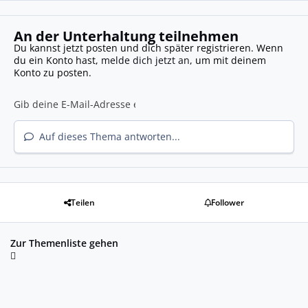
An der Unterhaltung teilnehmen
Du kannst jetzt posten und dich später registrieren. Wenn
du ein Konto hast,
melde dich jetzt an
, um mit deinem
Konto zu posten.
Auf dieses Thema antworten...
Teilen
Follower
Zur Themenliste gehen