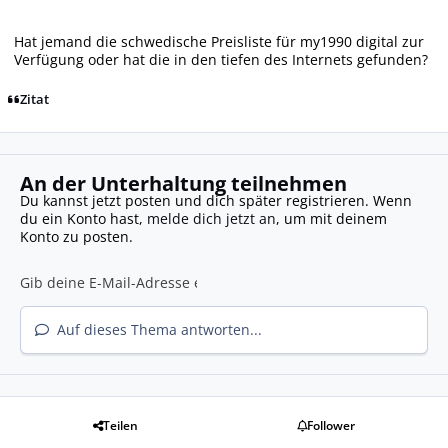
Hat jemand die schwedische Preisliste für my1990 digital zur
Verfügung oder hat die in den tiefen des Internets gefunden?
Zitat
An der Unterhaltung teilnehmen
Du kannst jetzt posten und dich später registrieren. Wenn
du ein Konto hast,
melde dich jetzt an
, um mit deinem
Konto zu posten.
Auf dieses Thema antworten...
Teilen
Follower