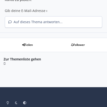
Auf dieses Thema antworten...
Teilen
Follower
Zur Themenliste gehen
Heller Modus
Dunkler Modus
Systemeinstellung