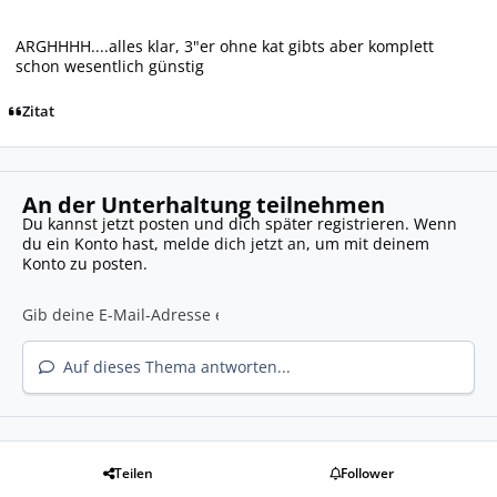
ARGHHHH....alles klar, 3"er ohne kat gibts aber komplett
schon wesentlich günstig
Zitat
An der Unterhaltung teilnehmen
Du kannst jetzt posten und dich später registrieren. Wenn
du ein Konto hast,
melde dich jetzt an
, um mit deinem
Konto zu posten.
Auf dieses Thema antworten...
Teilen
Follower