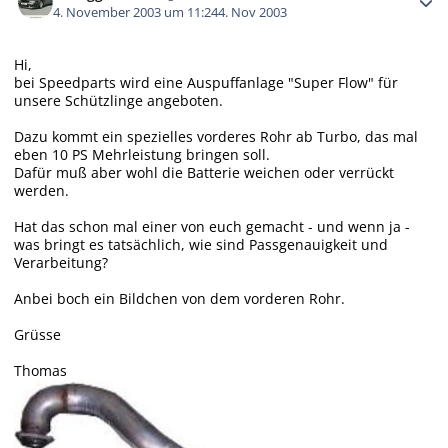
4. November 2003 um 11:24
4. Nov 2003
Hi,
bei Speedparts wird eine Auspuffanlage "Super Flow" für
unsere Schützlinge angeboten.
Dazu kommt ein spezielles vorderes Rohr ab Turbo, das mal
eben 10 PS Mehrleistung bringen soll.
Dafür muß aber wohl die Batterie weichen oder verrückt
werden.
Hat das schon mal einer von euch gemacht - und wenn ja -
was bringt es tatsächlich, wie sind Passgenauigkeit und
Verarbeitung?
Anbei boch ein Bildchen von dem vorderen Rohr.
Grüsse
Thomas