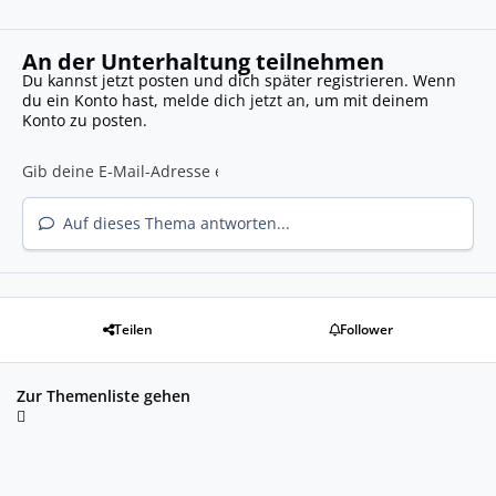
An der Unterhaltung teilnehmen
Du kannst jetzt posten und dich später registrieren. Wenn
du ein Konto hast,
melde dich jetzt an
, um mit deinem
Konto zu posten.
Auf dieses Thema antworten...
Teilen
Follower
Zur Themenliste gehen