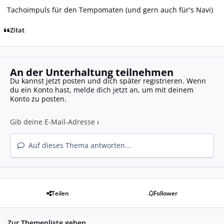
Tachoimpuls für den Tempomaten (und gern auch für's Navi)
Zitat
An der Unterhaltung teilnehmen
Du kannst jetzt posten und dich später registrieren. Wenn
du ein Konto hast,
melde dich jetzt an
, um mit deinem
Konto zu posten.
Auf dieses Thema antworten...
Teilen
Follower
Zur Themenliste gehen