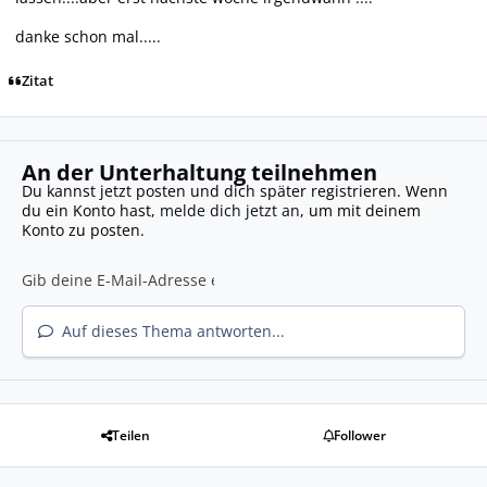
danke schon mal.....
Zitat
An der Unterhaltung teilnehmen
Du kannst jetzt posten und dich später registrieren. Wenn
du ein Konto hast,
melde dich jetzt an
, um mit deinem
Konto zu posten.
Auf dieses Thema antworten...
Teilen
Follower