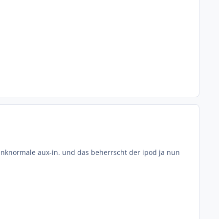
stinknormale aux-in. und das beherrscht der ipod ja nun