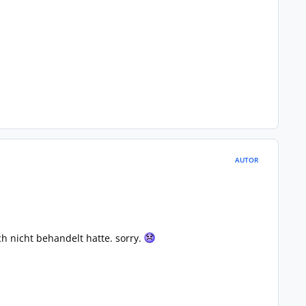
AUTOR
h nicht behandelt hatte. sorry.