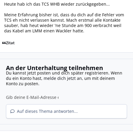
Heute hab ich das TCS WHB wieder zurückgegeben...
Meine Erfahrung bisher ist, dass du dich auf die Fehler vom
TCS eh nicht verlassen kannst. Mach erstmal alle Kontakte
sauber, hab heut wieder 'ne Stunde am 900 verbracht weil
das Kabel am LMM einen Wackler hatte.
Zitat
An der Unterhaltung teilnehmen
Du kannst jetzt posten und dich später registrieren. Wenn
du ein Konto hast,
melde dich jetzt an
, um mit deinem
Konto zu posten.
Auf dieses Thema antworten...