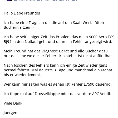
Hallo Liebe Freunde!
Ich habe eine Frage an die die auf den Saab Werkstätten
Büchern sitzen :).
Ich habe seit einiger Zeit das Problem das mein 9000 Aero TCS
Bj94 in den Notlauf geht und dann ein Fehler angezeigt wird.
Mein Freund hat das Diagnose Gerät und alle Bücher dazu,
nur das eine wo dieser Fehler drin steht , ist nicht auffindbar.
Nach löschen des Fehlers kann ich einige Zeit wieder ganz
normal fahren. Mal dauerts 3 Tage und manchmal ein Monat
bis er wieder kommt.
Wer kann mir sagen was es genau ist. Fehler E7590 dauernd.
Ich tippe mal auf Drosselklappe oder das vordere APC Ventil.
Viele Dank
Juergen